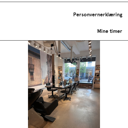
Personvernerklæring
Mine timer