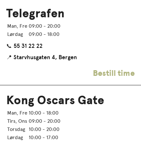
Telegrafen
Man, Fre
09:00 - 20:00
Lørdag
09:00 - 18:00
📞
55 31 22 22
📍
Starvhusgaten 4, Bergen
Bestill time
Kong Oscars Gate
Man, Fre
10:00 - 18:00
Tirs, Ons
09:00 - 20:00
Torsdag
10:00 - 20:00
Lørdag
10:00 - 17:00